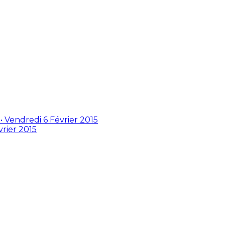
• Vendredi 6 Février 2015
vrier 2015