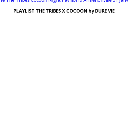
PLAYLIST THE TRIBES X COCOON by DURE VIE