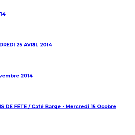
014
DREDI 25 AVRIL 2014
ovembre 2014
 DE FÊTE / Café Barge • Mercredi 15 Ocobre