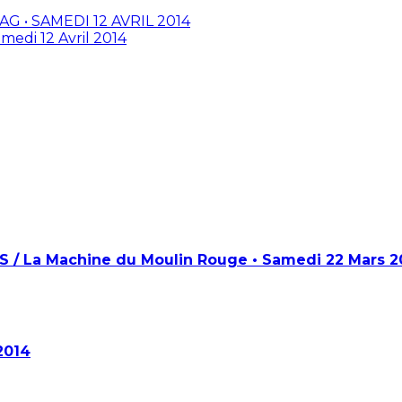
AG • SAMEDI 12 AVRIL 2014
medi 12 Avril 2014
 / La Machine du Moulin Rouge • Samedi 22 Mars 2
2014