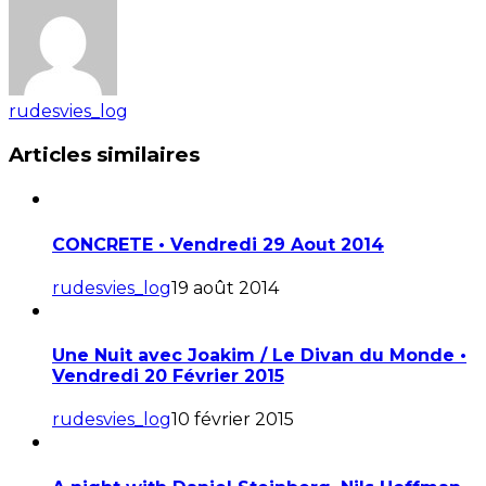
rudesvies_log
Articles similaires
CONCRETE • Vendredi 29 Aout 2014
rudesvies_log
19 août 2014
Une Nuit avec Joakim / Le Divan du Monde •
Vendredi 20 Février 2015
rudesvies_log
10 février 2015