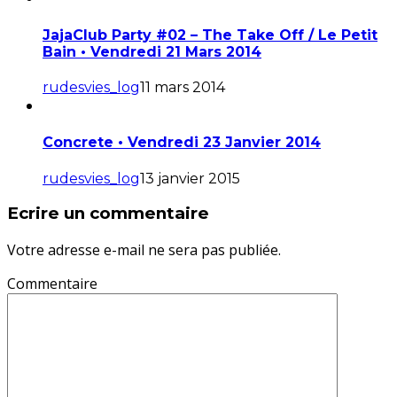
JajaClub Party #02 – The Take Off / Le Petit
Bain • Vendredi 21 Mars 2014
rudesvies_log
11 mars 2014
Concrete • Vendredi 23 Janvier 2014
rudesvies_log
13 janvier 2015
Ecrire un commentaire
Votre adresse e-mail ne sera pas publiée.
Commentaire