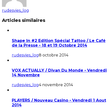
rudesvies_log
Articles similaires
Shape In #2 Edition Spécial Tattoo / Le Café
de la Presse • 18 et 19 Octobre 2014
rudesvies_log
8 octobre 2014
VOX ACTUALLY / Divan Du Monde • Vendredi
14 Novembre
rudesvies_log
4 novembre 2014
PLAYERS / Nouveau Casino • Vendredi 1 Aout
2014