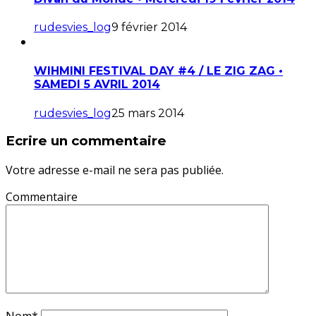
rudesvies_log
9 février 2014
WIHMINI FESTIVAL DAY #4 / LE ZIG ZAG •
SAMEDI 5 AVRIL 2014
rudesvies_log
25 mars 2014
Ecrire un commentaire
Votre adresse e-mail ne sera pas publiée.
Commentaire
Nom
*