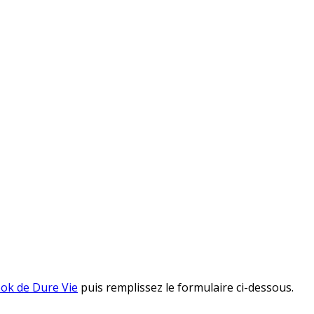
ok de Dure Vie
puis remplissez le formulaire ci-dessous.