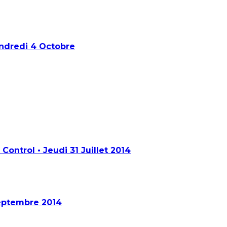
endredi 4 Octobre
ontrol • Jeudi 31 Juillet 2014
Septembre 2014