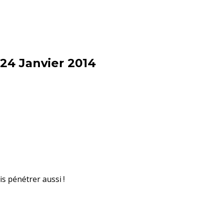
24 Janvier 2014
is pénétrer aussi !