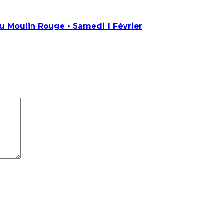
Moulin Rouge • Samedi 1 Février