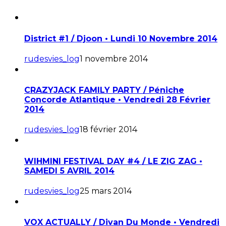
District #1 / Djoon • Lundi 10 Novembre 2014
rudesvies_log
1 novembre 2014
CRAZYJACK FAMILY PARTY / Péniche
Concorde Atlantique • Vendredi 28 Février
2014
rudesvies_log
18 février 2014
WIHMINI FESTIVAL DAY #4 / LE ZIG ZAG •
SAMEDI 5 AVRIL 2014
rudesvies_log
25 mars 2014
VOX ACTUALLY / Divan Du Monde • Vendredi