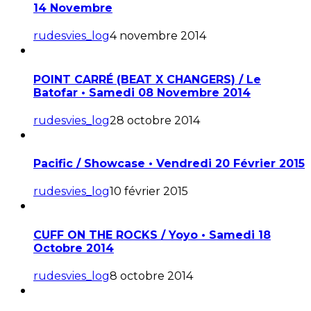
14 Novembre
rudesvies_log
4 novembre 2014
POINT CARRÉ (BEAT X CHANGERS) / Le
Batofar • Samedi 08 Novembre 2014
rudesvies_log
28 octobre 2014
Pacific / Showcase • Vendredi 20 Février 2015
rudesvies_log
10 février 2015
CUFF ON THE ROCKS / Yoyo • Samedi 18
Octobre 2014
rudesvies_log
8 octobre 2014