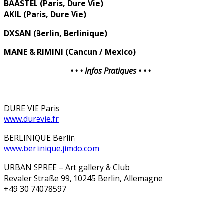
BAASTEL (Paris, Dure Vie)
AKIL (Paris, Dure Vie)
DXSAN (Berlin, Berlinique)
MANE & RIMINI (Cancun / Mexico)
• • • Infos Pratiques • • •
DURE VIE Paris
www.durevie.fr
BERLINIQUE Berlin
www.berlinique.jimdo.com
URBAN SPREE – Art gallery & Club
Revaler Straße 99, 10245 Berlin, Allemagne
+49 30 74078597