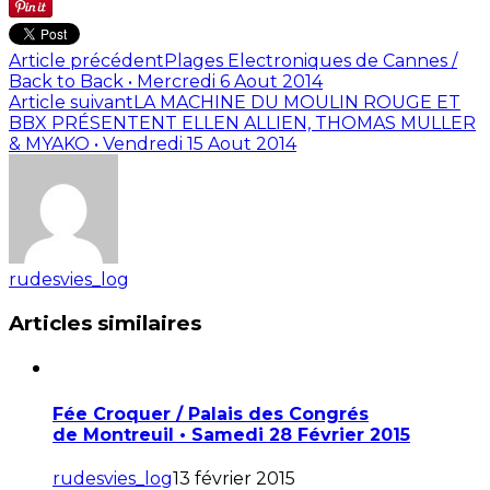
Article précédent
Plages Electroniques de Cannes /
Back to Back • Mercredi 6 Aout 2014
Article suivant
LA MACHINE DU MOULIN ROUGE ET
BBX PRÉSENTENT ELLEN ALLIEN, THOMAS MULLER
& MYAKO • Vendredi 15 Aout 2014
rudesvies_log
Articles similaires
Fée Croquer / Palais des Congrés
de Montreuil • Samedi 28 Février 2015
rudesvies_log
13 février 2015