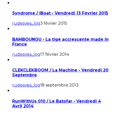
Syndrome / iBoat • Vendredi 13 Février 2015
rudesvies_log
3 février 2015
BAMBOUNOU • La tige accrescente made in
France
rudesvies_log
17 février 2014
CLEKCLEKBOOM / La Machine • Vendredi 20
Septembre
rudesvies_log
18 septembre 2013
RunWithUs 010 / Le Batofar • Vendredi 4
Avril 2014