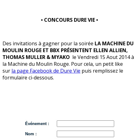
• CONCOURS DURE VIE •
Des invitations à gagner pour la soirée
LA MACHINE DU
MOULIN ROUGE ET BBX PRÉSENTENT ELLEN ALLIEN,
THOMAS MULLER & MYAKO
le Vendredi 15 Aout 2014 à
la Machine du Moulin Rouge. Pour cela, un petit like
sur
la page Facebook de Dure Vie
puis remplissez le
formulaire ci-dessous.
Événement :
Nom :