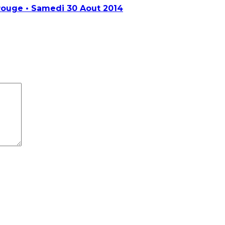
ouge • Samedi 30 Aout 2014