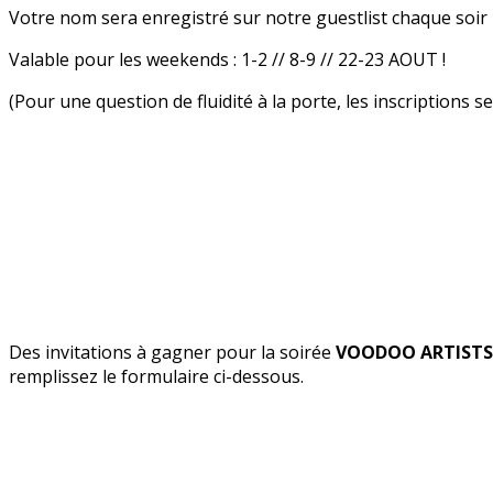
Votre nom sera enregistré sur notre guestlist chaque soir
Valable pour les weekends : 1-2 // 8-9 // 22-23 AOUT !
(Pour une question de fluidité à la porte, les inscriptions
Des invitations à gagner pour la soirée
VOODOO ARTIST
remplissez le formulaire ci-dessous.