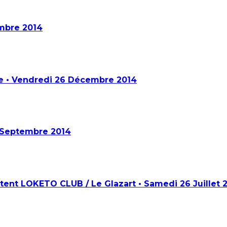
embre 2014
ue • Vendredi 26 Décembre 2014
5 Septembre 2014
nt LOKETO CLUB / Le Glazart • Samedi 26 Juillet 