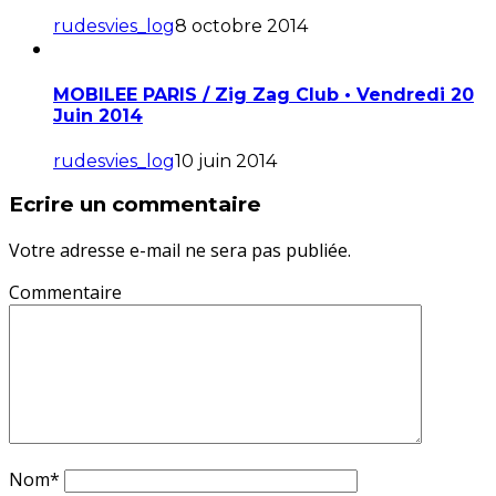
rudesvies_log
8 octobre 2014
MOBILEE PARIS / Zig Zag Club • Vendredi 20
Juin 2014
rudesvies_log
10 juin 2014
Ecrire un commentaire
Votre adresse e-mail ne sera pas publiée.
Commentaire
Nom
*