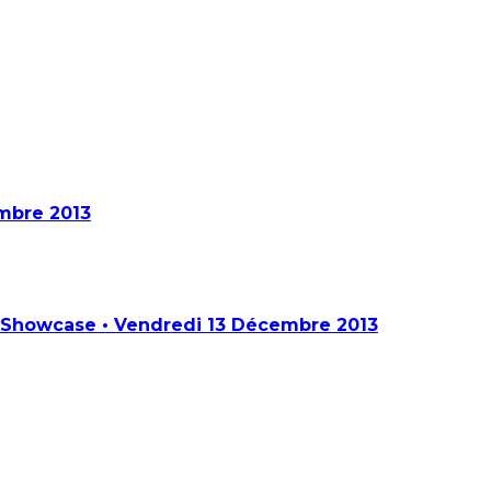
embre 2013
Le Showcase • Vendredi 13 Décembre 2013