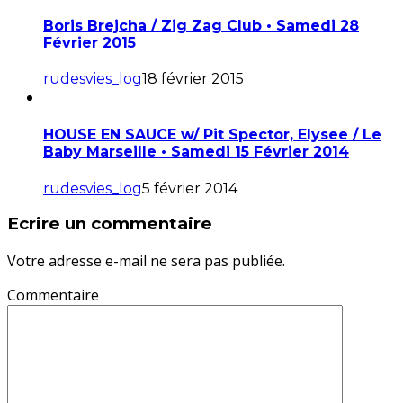
Boris Brejcha / Zig Zag Club • Samedi 28
Février 2015
rudesvies_log
18 février 2015
HOUSE EN SAUCE w/ Pit Spector, Elysee / Le
Baby Marseille • Samedi 15 Février 2014
rudesvies_log
5 février 2014
Ecrire un commentaire
Votre adresse e-mail ne sera pas publiée.
Commentaire