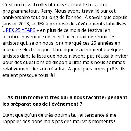
C’est un travail collectif mais surtout le travail du
programmateur, Remy. Nous avons travaillé sur cet
anniversaire tout au long de l’année,. A savoir que depuis
janvier 2013, le REX à proposé des événements labellisés
«
REX 25 YEARS
» en plus de ce mois de festival en
octobre-novembre dernier. L’idée était de réunir les
artistes qui, selon nous, ont marqué ces 25 années en
musique électronique . Il manque évidemment quelques
artistes dans la liste que nous n’avons pas réussi à inviter
pour des questions de disponibilités mais nous sommes
relativement fiers du résultat. A quelques noms prêts, ils
étaient presque tous là !
– As-tu un moment très dur à nous raconter pendant
les préparations de l’événement ?
Etant quelqu’un de très optimiste, j’ai tendance à me
rappeler des bons mais pas des mauvais moments !