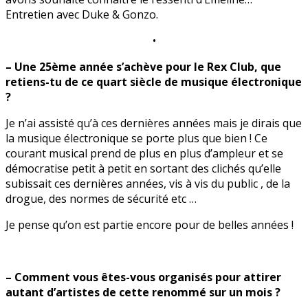
Entretien avec Duke & Gonzo.
•
– Une 25ème année s’achève pour le Rex Club, que
retiens-tu de ce quart siècle de musique électronique
?
Je n’ai assisté qu’à ces dernières années mais je dirais que
la musique électronique se porte plus que bien ! Ce
courant musical prend de plus en plus d’ampleur et se
démocratise petit à petit en sortant des clichés qu’elle
subissait ces dernières années, vis à vis du public , de la
drogue, des normes de sécurité etc …
Je pense qu’on est partie encore pour de belles années !
– Comment vous êtes-vous organisés pour attirer
autant d’artistes de cette renommé sur un mois ?