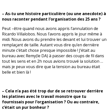
– As-tu une histoire particulière (ou une anecdote) à
nous raconter pendant l’organisation des 25 ans ?
Peut –être quand nous avons appris l’annulation de
Ricardo Villalobos. Nous l’avons appris le jour même à
midi. Nous avons du prendre les devant et lui trouver un
remplaçant de taille. Autant vous dire qu’en dernière
minute c’était chose presque impossible ! J’était au
bureau avec Remy(le DA) à passer des coups de fil dans
tout les sens et en 2h nous avions trouvé la solution …
mais je peux vous dire que la tension au bureau était
belle et bien là !
– Cela n’a pas été trop dur de se retrouver derrière
les platines avec le travail monstre que tu
fournissais pour l’organisation ? Ou au contraire,
c’était un pur bonheur ?