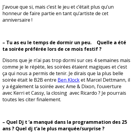
J’avoue que si, mais c’est le jeu et c’était plus qu’un
honneur de faire partie en tant qu’artiste de cet
anniversaire !
– Tu as eu le temps de dormir un peu. Quelle a été
ta soirée préférée lors de ce mois festif ?
Disons que je n’ai pas trop dormi sur ces 4 semaines mais
comme je le répète, les soirées étaient magiques et c’est
ça qui nous a permis de tenir. Je dirais que la plus belle
soirée était le B2B entre
Ben Klock
et Marcel Dettmann, il
y a également la soirée avec Ame & Dixon, l’ouverture
avec Kerri et Cassy, la closing avec Ricardo ? Je pourrais
toutes les citer finalement.
– Quel Dj t ‘a manqué dans la programmation des 25
ans ? Quel dj t’a le plus marquée/surprise ?