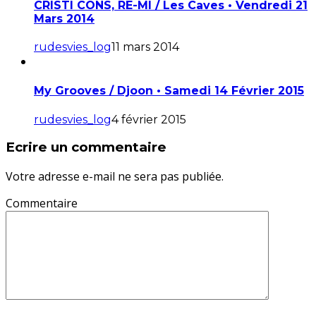
CRISTI CONS, RE-MI / Les Caves • Vendredi 21
Mars 2014
rudesvies_log
11 mars 2014
My Grooves / Djoon • Samedi 14 Février 2015
rudesvies_log
4 février 2015
Ecrire un commentaire
Votre adresse e-mail ne sera pas publiée.
Commentaire