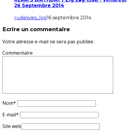
26 Septembre 2014
rudesvies_log
16 septembre 2014
Ecrire un commentaire
Votre adresse e-mail ne sera pas publiée.
Commentaire
Nom
*
E-mail
*
Site web