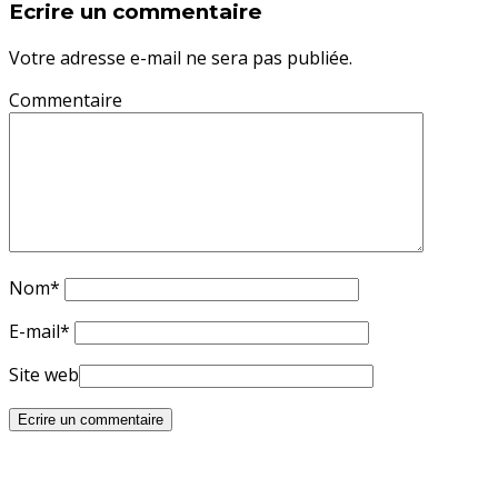
Ecrire un commentaire
Votre adresse e-mail ne sera pas publiée.
Commentaire
Nom
*
E-mail
*
Site web