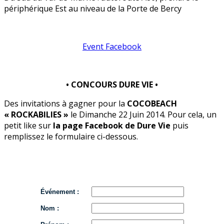
périphérique Est au niveau de la Porte de Bercy
Event Facebook
• CONCOURS DURE VIE •
Des invitations à gagner pour la
COCOBEACH
« ROCKABILIES »
le Dimanche 22 Juin 2014. Pour cela, un
petit like sur
la page Facebook de Dure Vie
puis
remplissez le formulaire ci-dessous.
Événement :
Nom :